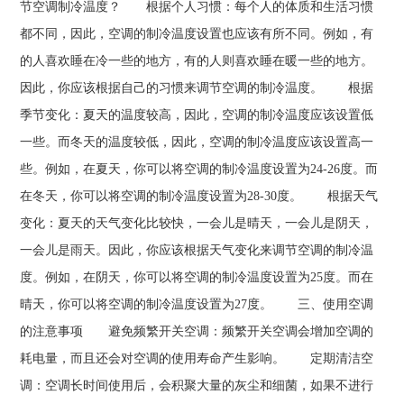
节空调制冷温度？ 根据个人习惯：每个人的体质和生活习惯
都不同，因此，空调的制冷温度设置也应该有所不同。例如，有
的人喜欢睡在冷一些的地方，有的人则喜欢睡在暖一些的地方。
因此，你应该根据自己的习惯来调节空调的制冷温度。 根据
季节变化：夏天的温度较高，因此，空调的制冷温度应该设置低
一些。而冬天的温度较低，因此，空调的制冷温度应该设置高一
些。例如，在夏天，你可以将空调的制冷温度设置为24-26度。而
在冬天，你可以将空调的制冷温度设置为28-30度。 根据天气
变化：夏天的天气变化比较快，一会儿是晴天，一会儿是阴天，
一会儿是雨天。因此，你应该根据天气变化来调节空调的制冷温
度。例如，在阴天，你可以将空调的制冷温度设置为25度。而在
晴天，你可以将空调的制冷温度设置为27度。 三、使用空调
的注意事项 避免频繁开关空调：频繁开关空调会增加空调的
耗电量，而且还会对空调的使用寿命产生影响。 定期清洁空
调：空调长时间使用后，会积聚大量的灰尘和细菌，如果不进行