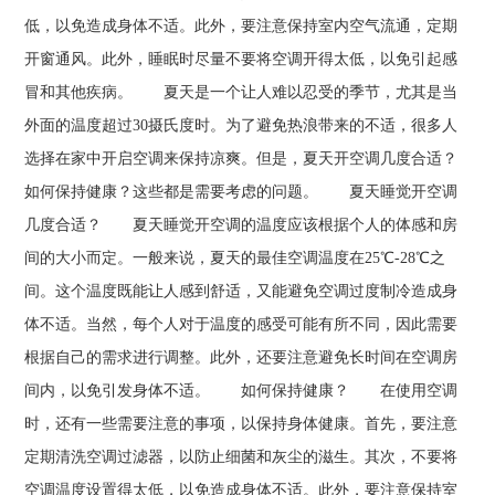
低，以免造成身体不适。此外，要注意保持室内空气流通，定期
开窗通风。此外，睡眠时尽量不要将空调开得太低，以免引起感
冒和其他疾病。 夏天是一个让人难以忍受的季节，尤其是当
外面的温度超过30摄氏度时。为了避免热浪带来的不适，很多人
选择在家中开启空调来保持凉爽。但是，夏天开空调几度合适？
如何保持健康？这些都是需要考虑的问题。 夏天睡觉开空调
几度合适？ 夏天睡觉开空调的温度应该根据个人的体感和房
间的大小而定。一般来说，夏天的最佳空调温度在25℃-28℃之
间。这个温度既能让人感到舒适，又能避免空调过度制冷造成身
体不适。当然，每个人对于温度的感受可能有所不同，因此需要
根据自己的需求进行调整。此外，还要注意避免长时间在空调房
间内，以免引发身体不适。 如何保持健康？ 在使用空调
时，还有一些需要注意的事项，以保持身体健康。首先，要注意
定期清洗空调过滤器，以防止细菌和灰尘的滋生。其次，不要将
空调温度设置得太低，以免造成身体不适。此外，要注意保持室