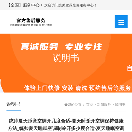
【全国】服务中心 >
欢迎访问统帅空调维修服务中心！
说明书
说明书
您的位置：
首页
>
新闻服务
>
说明书
统帅夏天睡觉空调开几度合适-夏天睡觉开空调保持健康
方法_统帅夏天睡眠空调制冷开多少度合适-夏天睡眠空调