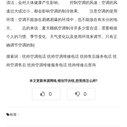
清洁，会对人体健康产生影响。 控制空调的风速：空调的风
速过大或过小，都会影响空调的制冷效果。 注意空调的使用
环境：空调不能放在易燃易爆的环境中，也不能放在有水分的地
方。 总的来说，夏天睡眠空调制冷开多少度合适，需要根据
个人的习惯、季节变化、天气变化以及使用环境来调节。只有正
确调节空调的制|
搜索词：
统帅空调电话
统帅空调维修电话
统帅售后服务电话
统
帅空调售后
统帅空调维修服务电话
统帅维修点查询
本文更新来源网络,错别字勿怪,您觉得怎么样?
0
0
标签：