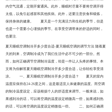
内空气流通，定期开窗通风。此外，睡眠时尽量不要将空调开得
太低，以免引起感冒和其他疾病。此外，还要注意饮食和锻炼，
保持身体的健康。 夏天是一个充满活力和生机的季节，但是
也是一个需要小心谨慎的季节。在享受空调带来的舒适的同时，
也要注.
夏天睡眠空调制冷开多少度合适-夏天睡眠空调的调节方法 随着夏
天的到来，空调制冷成为了我们生活中必不可少的一部分。然
而，如何正确调节空调制冷温度，却是一件让人头疼的事情。本
文将为你解答夏天睡眠空调制冷开多少度合适，让你轻松享受清
凉。 一、夏天睡眠空调制冷开多少度合适？ 夏天的室内
温度应保持在24-26度之间，这是最适宜人体健康的温度。而空调
的制冷温度设定，应该根据个人的舒适度来调节。一般来说，如
果感到冷的话，可以将空调的温度设定稍微高一些，如果感到热
的话，可以将空调的温度设定稍微低一些。 二、如何正确调