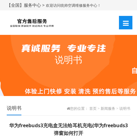
【全国】服务中心 >
欢迎访问统帅空调维修服务中心！
说明书
说明书
您的位置：
首页
>
新闻服务
>
说明书
华为freebuds3充电盒无法给耳机充电{华为freebuds3
弹窗如何打开