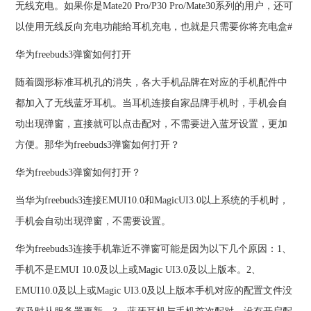
无线充电。如果你是Mate20 Pro/P30 Pro/Mate30系列的用户，还可
以使用无线反向充电功能给耳机充电，也就是只需要你将充电盒#
华为freebuds3弹窗如何打开
随着圆形标准耳机孔的消失，各大手机品牌在对应的手机配件中
都加入了无线蓝牙耳机。当耳机连接自家品牌手机时，手机会自
动出现弹窗，直接就可以点击配对，不需要进入蓝牙设置，更加
方便。那华为freebuds3弹窗如何打开？
华为freebuds3弹窗如何打开？
当华为freebuds3连接EMUI10.0和MagicUI3.0以上系统的手机时，
手机会自动出现弹窗，不需要设置。
华为freebuds3连接手机靠近不弹窗可能是因为以下几个原因：1、
手机不是EMUI 10.0及以上或Magic UI3.0及以上版本。2、
EMUI10.0及以上或Magic UI3.0及以上版本手机对应的配置文件没