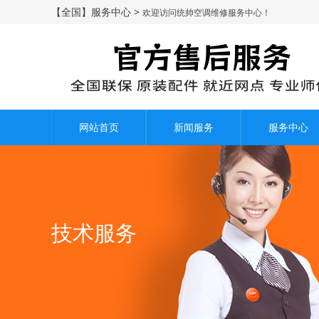
【全国】服务中心 >
欢迎访问统帅空调维修服务中心！
网站首页
新闻服务
服务中心
技术服务