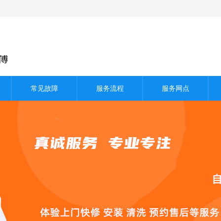
常见故障
服务流程
服务网点