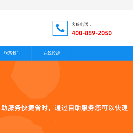
客服电话：
联系我们
在线投诉