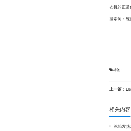
衣机的正常
搜索词：
统
标签：
上一篇：
Le
相关内容
冰箱发热怎