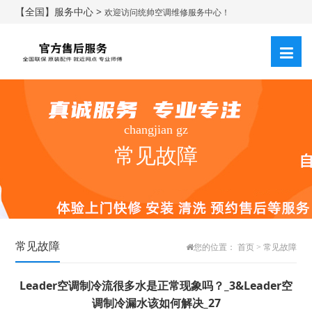
【全国】服务中心 >
欢迎访问统帅空调维修服务中心！
changjian gz
常见故障
常见故障
您的位置：
首页
>
常见故障
Leader空调制冷流很多水是正常现象吗？_3&Leader空
调制冷漏水该如何解决_27